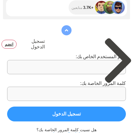
+3.7K
متابعين
تسجيل
انضم
الدخول
اسم المستخدم الخاص بك:
كلمة المرور الخاصة بك:
تسجيل الدخول
هل نسيت كلمة المرور الخاصة بك؟