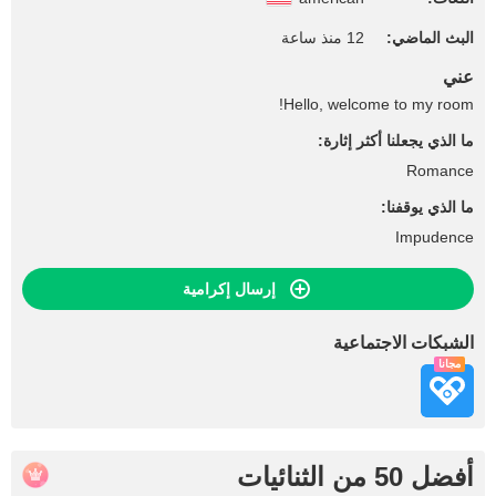
البث الماضي:
12 منذ ساعة
عني
Hello, welcome to my room!
ما الذي يجعلنا أكثر إثارة:
Romance
ما الذي يوقفنا:
Impudence
إرسال إكرامية
الشبكات الاجتماعية
مجاناً
أفضل 50 من الثنائيات