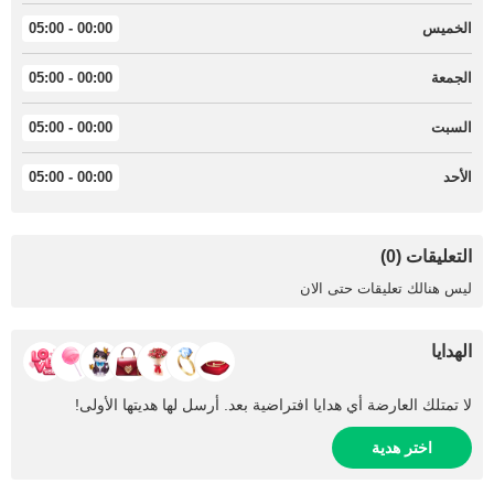
الخميس
00:00 - 05:00
الجمعة
00:00 - 05:00
السبت
00:00 - 05:00
الأحد
00:00 - 05:00
التعليقات (0)
ليس هنالك تعليقات حتى الان
الهدايا
لا تمتلك العارضة أي هدايا افتراضية بعد. أرسل لها هديتها الأولى!
اختر هدية